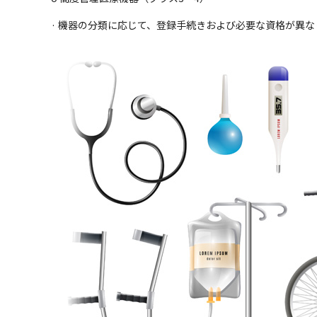
· 機器の分類に応じて、登録手続きおよび必要な資格が異な