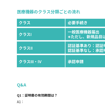
医療機器のクラス分類ごとの流れ
Q&A
Q1：証明書の有効期間は？
A1：