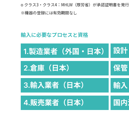
o クラス3・クラス4：MHLW（厚労省）が承認証明書を発行
※機器の登録には有効期限なし
輸入に必要なプロセスと資格