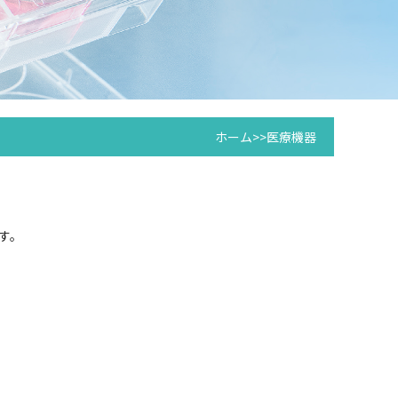
ホーム
>>
医療機器
す。